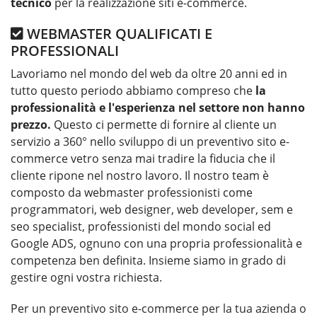
tecnico
per la realizzazione siti e-commerce.
WEBMASTER QUALIFICATI E
PROFESSIONALI
Lavoriamo nel mondo del web da oltre 20 anni ed in
tutto questo periodo abbiamo compreso che
la
professionalità e l'esperienza nel settore non hanno
prezzo.
Questo ci permette di fornire al cliente un
servizio a 360° nello sviluppo di un preventivo sito e-
commerce vetro senza mai tradire la fiducia che il
cliente ripone nel nostro lavoro. Il nostro team è
composto da webmaster professionisti come
programmatori, web designer, web developer, sem e
seo specialist, professionisti del mondo social ed
Google ADS, ognuno con una propria professionalità e
competenza ben definita. Insieme siamo in grado di
gestire ogni vostra richiesta.
Per un
preventivo sito e-commerce per la tua azienda o