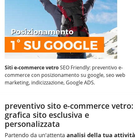
Siti e-commerce vetro
SEO Friendly: preventivo e-
commerce con posizionamento su google, seo web
marketing, indicizzazione, Google ADS.
preventivo sito e-commerce vetro:
grafica sito esclusiva e
personalizzata
Partendo da un'attenta
analisi della tua attività