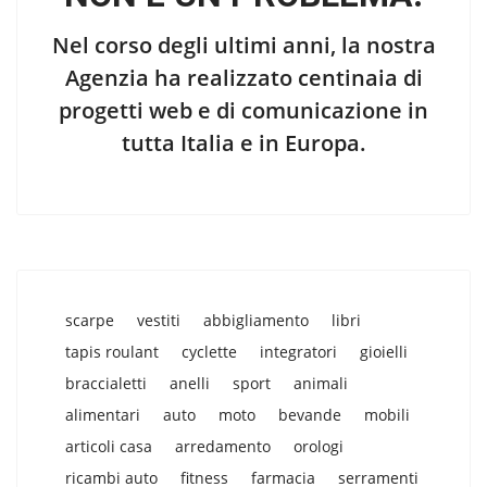
Nel corso degli ultimi anni, la nostra
Agenzia ha realizzato centinaia di
progetti web e di comunicazione in
tutta Italia e in Europa.
scarpe
vestiti
abbigliamento
libri
tapis roulant
cyclette
integratori
gioielli
braccialetti
anelli
sport
animali
alimentari
auto
moto
bevande
mobili
articoli casa
arredamento
orologi
ricambi auto
fitness
farmacia
serramenti