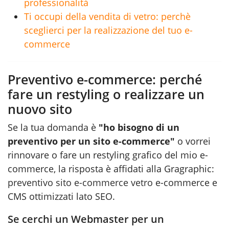
professionalità
Ti occupi della vendita di vetro: perchè
sceglierci per la realizzazione del tuo e-
commerce
Preventivo e-commerce: perché
fare un restyling o realizzare un
nuovo sito
Se la tua domanda è
"ho bisogno di un
preventivo per un sito e-commerce"
o vorrei
rinnovare o fare un restyling grafico del mio e-
commerce, la risposta è affidati alla Gragraphic:
preventivo sito e-commerce vetro
e-commerce e
CMS ottimizzati lato SEO.
Se cerchi un Webmaster per un