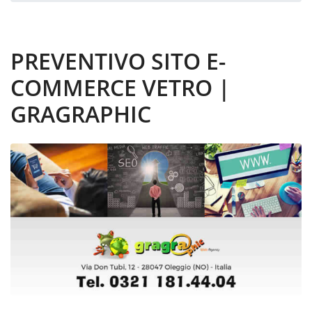
PREVENTIVO SITO E-
COMMERCE VETRO |
GRAGRAPHIC