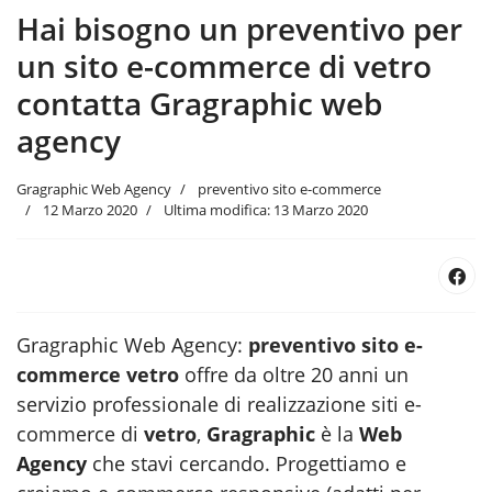
Hai bisogno un preventivo per
un sito e-commerce di vetro
contatta Gragraphic web
agency
Gragraphic Web Agency
preventivo sito e-commerce
12 Marzo 2020
Ultima modifica: 13 Marzo 2020
Gragraphic Web Agency:
preventivo sito e-
commerce vetro
offre da oltre 20 anni un
servizio professionale di realizzazione siti e-
commerce di
vetro
,
Gragraphic
è la
Web
Agency
che stavi cercando. Progettiamo e