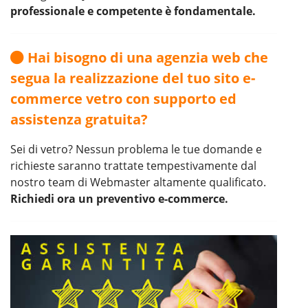
professionale e competente è fondamentale.
Hai bisogno di una agenzia web che
segua la realizzazione del tuo sito e-
commerce vetro con supporto ed
assistenza gratuita?
Sei di vetro? Nessun problema le tue domande e
richieste saranno trattate tempestivamente dal
nostro team di Webmaster altamente qualificato.
Richiedi ora un preventivo e-commerce.