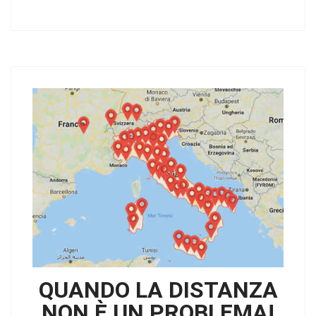
QUANDO LA DISTANZA
NON È UN PROBLEMA!