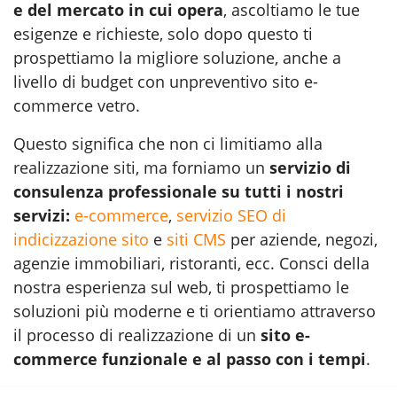
e del mercato in cui opera
, ascoltiamo le tue
esigenze e richieste, solo dopo questo ti
prospettiamo la migliore soluzione, anche a
livello di budget con unpreventivo sito e-
commerce vetro.
Questo significa che non ci limitiamo alla
realizzazione siti
, ma forniamo un
servizio di
consulenza professionale su tutti i nostri
servizi:
e-commerce
,
servizio SEO di
indicizzazione sito
e
siti CMS
per aziende, negozi,
agenzie immobiliari, ristoranti, ecc. Consci della
nostra esperienza sul web, ti prospettiamo le
soluzioni più moderne e ti orientiamo attraverso
il processo di realizzazione di un
sito e-
commerce funzionale e al passo con i tempi
.