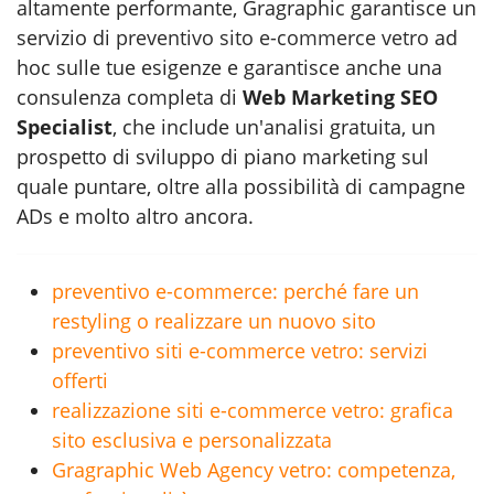
altamente performante, Gragraphic garantisce un
servizio di
preventivo sito e-commerce vetro
ad
hoc sulle tue esigenze e garantisce anche una
consulenza completa di
Web Marketing SEO
Specialist
, che include un'analisi gratuita, un
prospetto di sviluppo di piano marketing sul
quale puntare, oltre alla possibilità di campagne
ADs e molto altro ancora.
preventivo e-commerce: perché fare un
restyling o realizzare un nuovo sito
preventivo siti e-commerce vetro: servizi
offerti
realizzazione siti e-commerce vetro: grafica
sito esclusiva e personalizzata
Gragraphic Web Agency vetro: competenza,