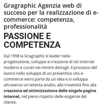
Gragraphic Agenzia web di
succeso per la realizzazione di e-
commerce: competenza,
professionalità
PASSIONE E
COMPETENZA
Dal 1998 la Gragraphic è leader nella
progettazione, sviluppo e creazione di siti internet
moderni e curati nei minimi dettagli. Il processo del
lavoro nello sviluppo di un preventivo sito e-
commerce vetro parte da un idea e si sviluppa
attraverso un'attenta analisi, alla creatività fino alla
creazione ed ottimizzazione delle singole pagine
internet
, nel pieno rispetto delle esigenze del
cliente.