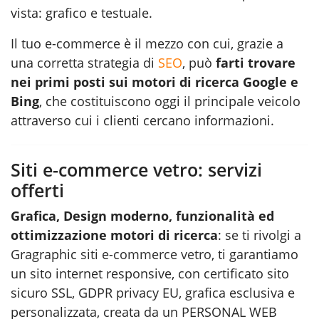
vista: grafico e testuale.
Il tuo e-commerce è il mezzo con cui, grazie a
una corretta strategia di
SEO
, può
farti trovare
nei primi posti sui motori di ricerca Google e
Bing
, che costituiscono oggi il principale veicolo
attraverso cui i clienti cercano informazioni.
Siti e-commerce vetro: servizi
offerti
Grafica, Design moderno, funzionalità ed
ottimizzazione motori di ricerca
: se ti rivolgi a
Gragraphic
siti e-commerce vetro
, ti garantiamo
un sito internet responsive, con certificato sito
sicuro SSL, GDPR privacy EU, grafica esclusiva e
personalizzata, creata da un PERSONAL WEB