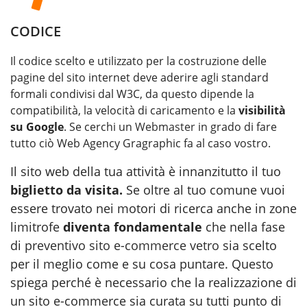
CODICE
Il codice scelto e utilizzato per la costruzione delle
pagine del sito internet deve aderire agli standard
formali condivisi dal W3C, da questo dipende la
compatibilità, la velocità di caricamento e la
visibilità
su Google
. Se cerchi un
Webmaster
in grado di fare
tutto ciò Web Agency Gragraphic fa al caso vostro.
Il sito web della tua attività è innanzitutto il tuo
biglietto da visita.
Se oltre al tuo comune vuoi
essere trovato nei motori di ricerca anche in zone
limitrofe
diventa fondamentale
che nella fase
di
preventivo sito e-commerce vetro
sia scelto
per il meglio come e su cosa puntare. Questo
spiega perché è necessario che la realizzazione di
un sito e-commerce sia curata su tutti punto di