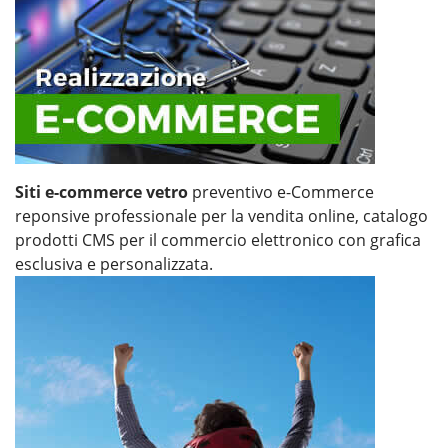
Siti e-commerce vetro
preventivo e-Commerce
reponsive professionale per la vendita online, catalogo
prodotti CMS per il commercio elettronico con grafica
esclusiva e personalizzata.