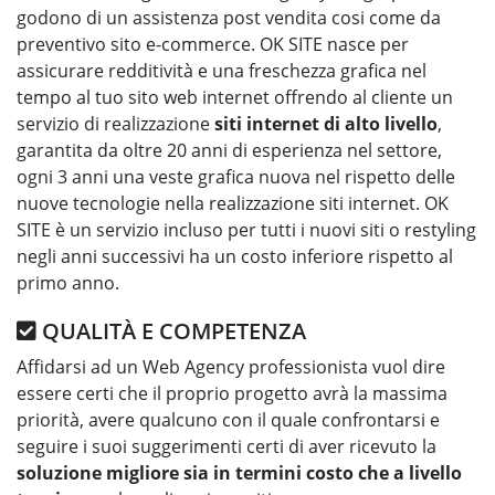
godono di un assistenza post vendita cosi come da
preventivo sito e-commerce. OK SITE nasce per
assicurare redditività e una freschezza grafica nel
tempo al tuo sito web internet offrendo al cliente un
servizio di realizzazione
siti internet di alto livello
,
garantita da oltre 20 anni di esperienza nel settore,
ogni 3 anni una veste grafica nuova nel rispetto delle
nuove tecnologie nella realizzazione siti internet. OK
SITE è un servizio incluso per tutti i nuovi siti o restyling
negli anni successivi ha un costo inferiore rispetto al
primo anno.
QUALITÀ E COMPETENZA
Affidarsi ad un Web Agency professionista vuol dire
essere certi che il proprio progetto avrà la massima
priorità, avere qualcuno con il quale confrontarsi e
seguire i suoi suggerimenti certi di aver ricevuto la
soluzione migliore sia in termini costo che a livello