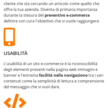
cliente che sta cercando un articolo come quello che
offre la tua azienda. Diventa di primaria importanza
durante la stesura del
preventivo e-commerce
definire con cura l'obiettivo che si vuole raggiungere.
USABILITÀ
L'usabilità di un sito e-commerce è la riconoscibilità
degli elementi presenti nella pagina web immagini e
banner e l'estrema
facilità nella navigazione
tra i vari
contenuti come la semplicità di lettura e comprensione
del messaggio che si vuol dare.