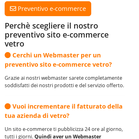
Preventivo e-commerce
Perchè scegliere il nostro
preventivo sito e-commerce
vetro
Cerchi un Webmaster per un
preventivo sito e-commerce vetro?
Grazie ai nostri webmaster sarete completamente
soddisfatti dei nostri prodotti e del servizio offerto.
Vuoi incrementare il fatturato della
tua azienda di vetro?
Un sito e-commerce ti pubblicizza 24 ore al giorno,
tutti i giorni.
Quindi aver un Webmaster