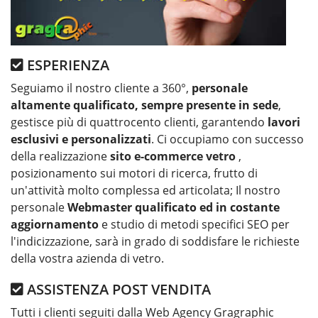
ESPERIENZA
Seguiamo il nostro cliente a 360°,
personale
altamente qualificato, sempre presente in sede
,
gestisce più di quattrocento clienti, garantendo
lavori
esclusivi e personalizzati
. Ci occupiamo con successo
della realizzazione
sito e-commerce vetro
,
posizionamento sui motori di ricerca, frutto di
un'attività molto complessa ed articolata; Il nostro
personale
Webmaster qualificato ed in costante
aggiornamento
e studio di metodi specifici SEO per
l'indicizzazione, sarà in grado di soddisfare le richieste
della vostra azienda di vetro.
ASSISTENZA POST VENDITA
Tutti i clienti seguiti dalla Web Agency Gragraphic