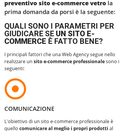
preventivo sito e-commerce vetro
la
prima domanda da porsi è la seguente:
QUALI SONO I PARAMETRI PER
GIUDICARE SE
UN SITO E-
COMMERCE
È FATTO BENE?
I principali fattori che una Web Agency segue nello
realizzare un
sito e-commerce professionale
sono i
seguenti:
COMUNICAZIONE
L'obiettivo di un sito e-commerce professionale è
quello
comunicare al meglio i propri prodotti
al