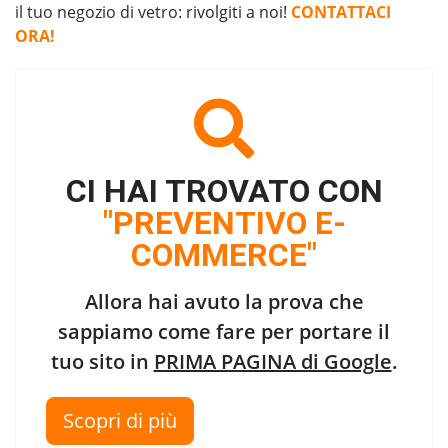
il tuo negozio di vetro
: rivolgiti a noi!
CONTATTACI
ORA!
CI HAI TROVATO CON
"PREVENTIVO E-
COMMERCE"
Allora hai avuto la prova che
sappiamo come fare per portare il
tuo sito in
PRIMA PAGINA di Google
.
Scopri di più