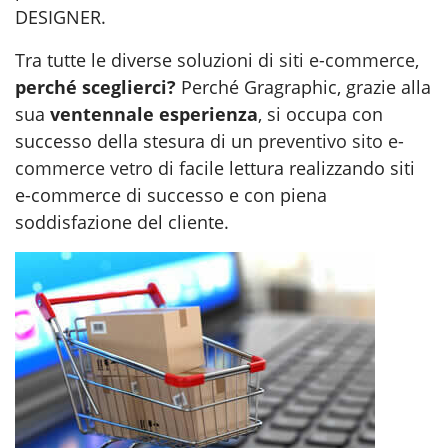
DESIGNER.
Tra tutte le diverse soluzioni di
siti e-commerce
,
perché sceglierci?
Perché Gragraphic, grazie alla
sua
ventennale esperienza
, si occupa con
successo della stesura di un
preventivo sito e-
commerce vetro
di facile lettura realizzando siti
e-commerce di successo e con piena
soddisfazione del cliente.