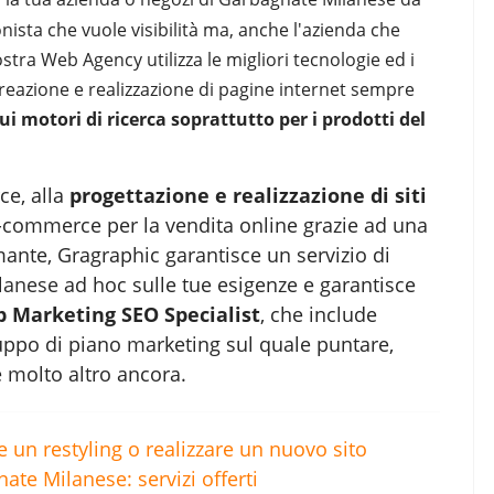
onista che vuole visibilità ma, anche l'azienda che
stra Web Agency utilizza le migliori tecnologie ed i
 creazione e realizzazione di pagine internet sempre
 motori di ricerca soprattutto per i prodotti del
ce, alla
progettazione e realizzazione di siti
 e-commerce per la vendita online grazie ad una
ante, Gragraphic garantisce un servizio di
lanese
ad hoc sulle tue esigenze e garantisce
 Marketing SEO Specialist
, che include
iluppo di piano marketing sul quale puntare,
e molto altro ancora.
un restyling o realizzare un nuovo sito
te Milanese: servizi offerti