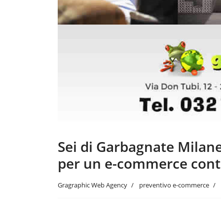
Sei di Garbagnate Milane
per un e-commerce cont
Gragraphic Web Agency
preventivo e-commerce