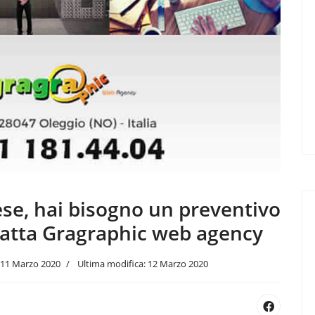
se, hai bisogno un preventivo
atta Gragraphic web agency
11 Marzo 2020
Ultima modifica: 12 Marzo 2020