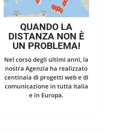
QUANDO LA
DISTANZA NON È
UN PROBLEMA!
Nel corso degli ultimi anni, la
nostra Agenzia ha realizzato
centinaia di progetti web e di
comunicazione in tutta Italia
e in Europa.